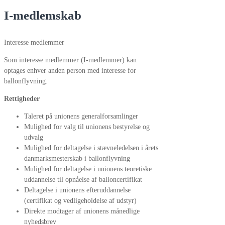
I-medlemskab
Interesse medlemmer
Som interesse medlemmer (I-medlemmer) kan
optages enhver anden person med interesse for
ballonflyvning.
Rettigheder
Taleret på unionens generalforsamlinger
Mulighed for valg til unionens bestyrelse og
udvalg
Mulighed for deltagelse i stævneledelsen i årets
danmarksmesterskab i ballonflyvning
Mulighed for deltagelse i unionens teoretiske
uddannelse til opnåelse af balloncertifikat
Deltagelse i unionens efteruddannelse
(certifikat og vedligeholdelse af udstyr)
Direkte modtager af unionens månedlige
nyhedsbrev