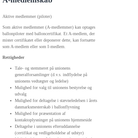
Aktive medlemmer (piloter)
Som aktive medlemmer (A-medlemmer) kan optages
ballonpiloter med balloncertifikat. Et A-medlem, der
mister certifikatet eller deponerer dette, kan fortsætte
som A-medlem eller som I-medlem.
Rettigheder
Tale- og stemmeret på unionens
generalforsamlinger (d.v.s. indflydelse på
unionens vedtægter og ledelse)
Mulighed for valg til unionens bestyrelse og
udvalg
Mulighed for deltagelse i stævneledelsen i årets
danmarksmesterskab i ballonflyvning
Mulighed for præsentation af
kontaktoplysninger på unionens hjemmeside
Deltagelse i unionens efteruddannelse
(certifikat og vedligeholdelse af udstyr)