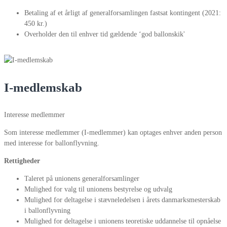
Betaling af et årligt af generalforsamlingen fastsat kontingent (2021:
450 kr.)
Overholder den til enhver tid gældende ‘god ballonskik'
I-medlemskab
Interesse medlemmer
Som interesse medlemmer (I-medlemmer) kan optages enhver anden person
med interesse for ballonflyvning.
Rettigheder
Taleret på unionens generalforsamlinger
Mulighed for valg til unionens bestyrelse og udvalg
Mulighed for deltagelse i stævneledelsen i årets danmarksmesterskab
i ballonflyvning
Mulighed for deltagelse i unionens teoretiske uddannelse til opnåelse