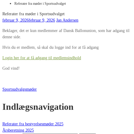
Referater fra møder i Sportsudvalget
Referater fra møder i Sportsudvalget
februar 9, 2026
februar 9, 2026
Jan Andersen
Beklager, det er kun medlemmer af Dansk Ballonunion, som har adgang til
denne side.
Hvis du er medlem, så skal du logge ind for at få adgang
Login her for at få adgang til medlemsindhold
God vind!
Sportsudvalgsmøder
Indlægsnavigation
Referater fra bestyrelsesmøder 2025
Årsberetning 2025