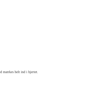
 mærkes helt ind i hjertet.