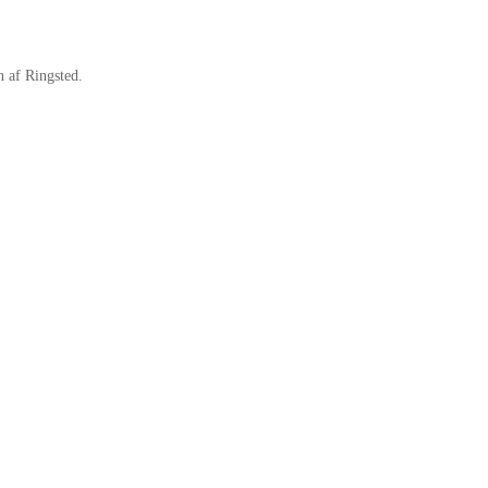
 af Ringsted.