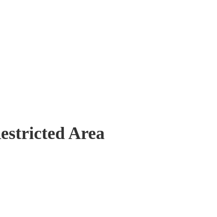
stricted Area