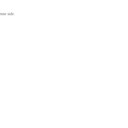
nne side.