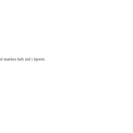
 mærkes helt ind i hjertet.