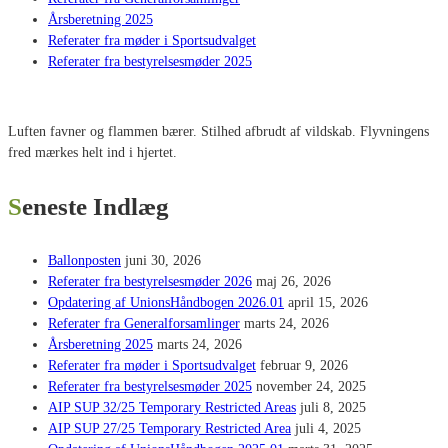
Årsberetning 2025
Referater fra møder i Sportsudvalget
Referater fra bestyrelsesmøder 2025
Luften favner og flammen bærer. Stilhed afbrudt af vildskab. Flyvningens
fred mærkes helt ind i hjertet.
Seneste Indlæg
Ballonposten
juni 30, 2026
Referater fra bestyrelsesmøder 2026
maj 26, 2026
Opdatering af UnionsHåndbogen 2026.01
april 15, 2026
Referater fra Generalforsamlinger
marts 24, 2026
Årsberetning 2025
marts 24, 2026
Referater fra møder i Sportsudvalget
februar 9, 2026
Referater fra bestyrelsesmøder 2025
november 24, 2025
AIP SUP 32/25 Temporary Restricted Areas
juli 8, 2025
AIP SUP 27/25 Temporary Restricted Area
juli 4, 2025