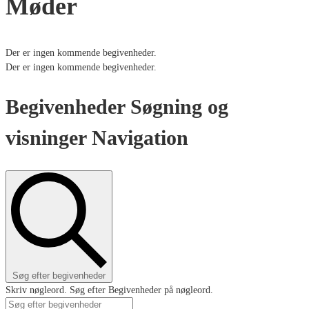
Møder
Der er ingen kommende begivenheder.
Der er ingen kommende begivenheder.
Begivenheder Søgning og
visninger Navigation
Søg efter begivenheder
Skriv nøgleord. Søg efter Begivenheder på nøgleord.