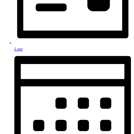
Liste