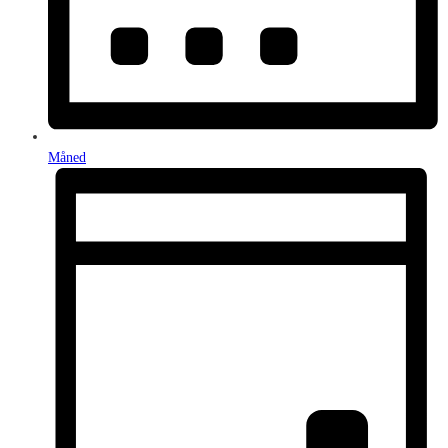
Måned