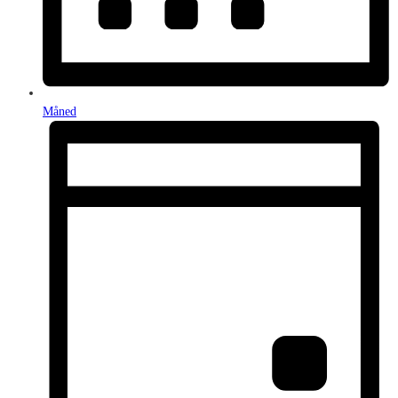
Måned