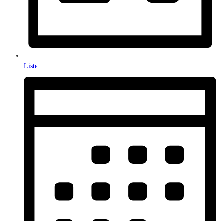
Liste