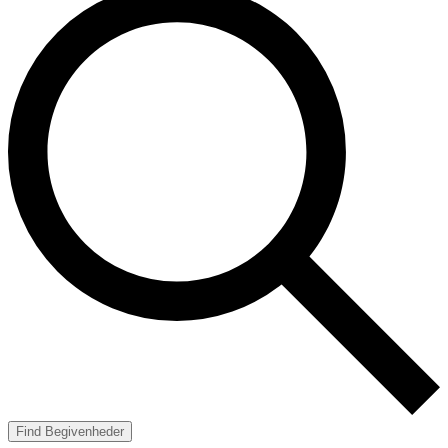
Find Begivenheder