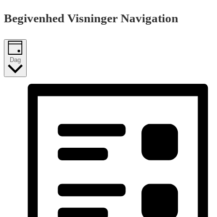
Begivenhed Visninger Navigation
Dag