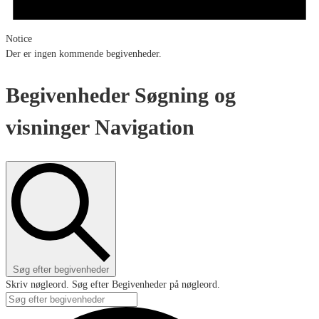
Notice
Der er ingen kommende begivenheder.
Begivenheder Søgning og
visninger Navigation
Søg efter begivenheder
Skriv nøgleord. Søg efter Begivenheder på nøgleord.