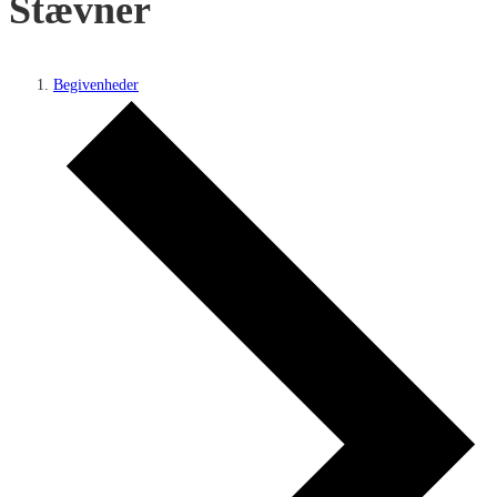
Stævner
Begivenheder