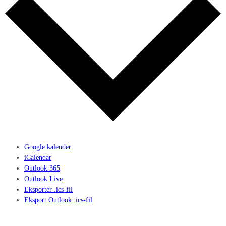
Google kalender
iCalendar
Outlook 365
Outlook Live
Eksporter .ics-fil
Eksport Outlook .ics-fil