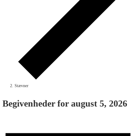
Stævner
Begivenheder for august 5, 2026