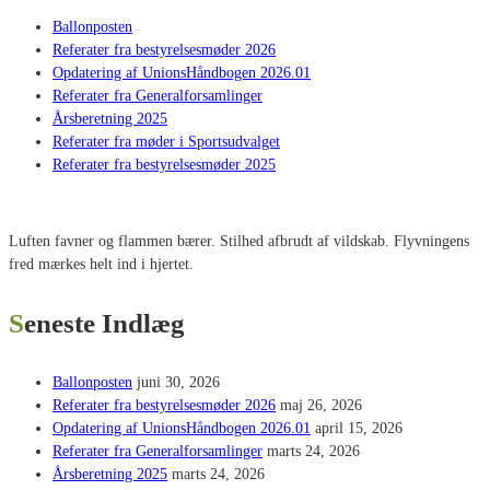
Ballonposten
Referater fra bestyrelsesmøder 2026
Opdatering af UnionsHåndbogen 2026.01
Referater fra Generalforsamlinger
Årsberetning 2025
Referater fra møder i Sportsudvalget
Referater fra bestyrelsesmøder 2025
Luften favner og flammen bærer. Stilhed afbrudt af vildskab. Flyvningens
fred mærkes helt ind i hjertet.
Seneste Indlæg
Ballonposten
juni 30, 2026
Referater fra bestyrelsesmøder 2026
maj 26, 2026
Opdatering af UnionsHåndbogen 2026.01
april 15, 2026
Referater fra Generalforsamlinger
marts 24, 2026
Årsberetning 2025
marts 24, 2026