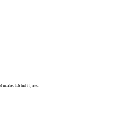
 mærkes helt ind i hjertet.