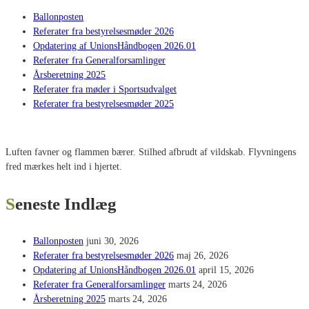
Ballonposten
Referater fra bestyrelsesmøder 2026
Opdatering af UnionsHåndbogen 2026.01
Referater fra Generalforsamlinger
Årsberetning 2025
Referater fra møder i Sportsudvalget
Referater fra bestyrelsesmøder 2025
Luften favner og flammen bærer. Stilhed afbrudt af vildskab. Flyvningens
fred mærkes helt ind i hjertet.
Seneste Indlæg
Ballonposten
juni 30, 2026
Referater fra bestyrelsesmøder 2026
maj 26, 2026
Opdatering af UnionsHåndbogen 2026.01
april 15, 2026
Referater fra Generalforsamlinger
marts 24, 2026
Årsberetning 2025
marts 24, 2026