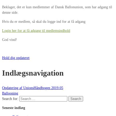
Beklager, det er kun medlemmer af Dansk Ballonunion, som har adgang til
denne side.
Hvis du er medlem, så skal du logge ind for at få adgang
Login her for at få adgang til medlemsindhold
God vind!
Hold dig opdateret
Indlægsnavigation
Opdatering af UnionsHåndbogen 2019.05
Ballooning
Search for:
Search
Seneste indlæg