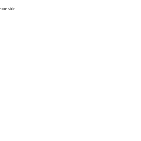
nne side.