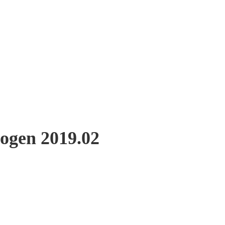
ogen 2019.02