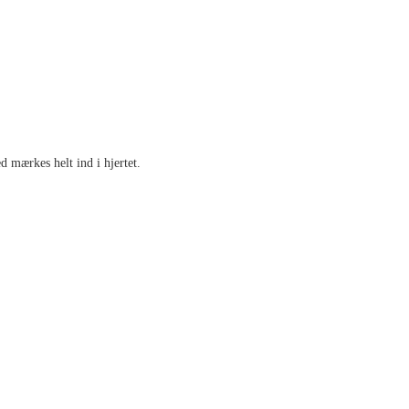
 mærkes helt ind i hjertet.