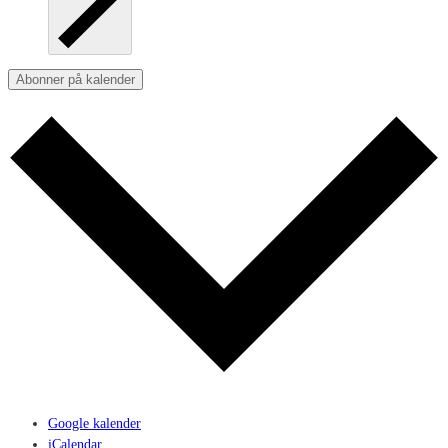
Abonner på kalender
Google kalender
iCalendar