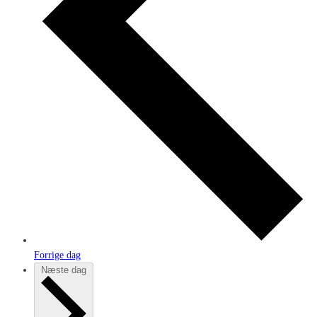
Forrige dag
Næste dag