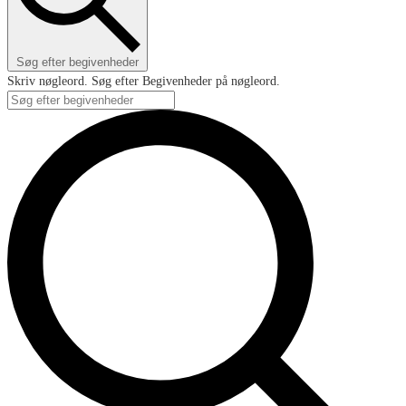
Søg efter begivenheder
Skriv nøgleord. Søg efter Begivenheder på nøgleord.