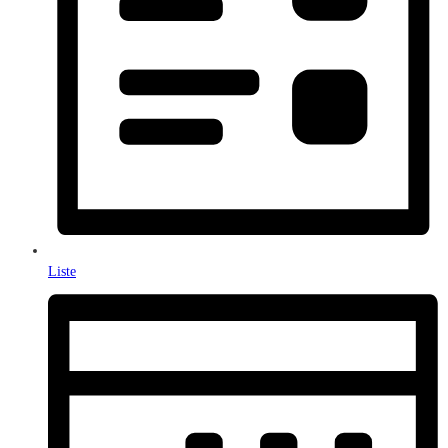
Liste