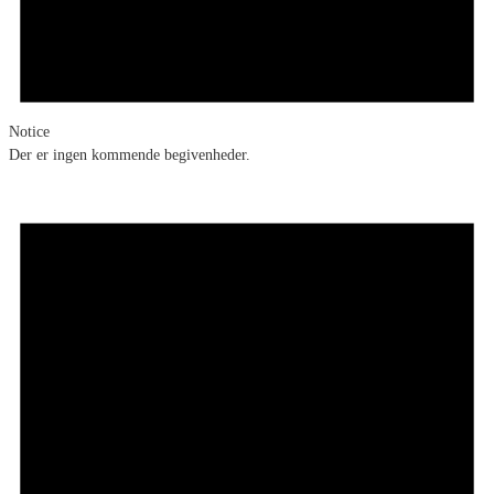
Notice
Der er ingen kommende begivenheder.