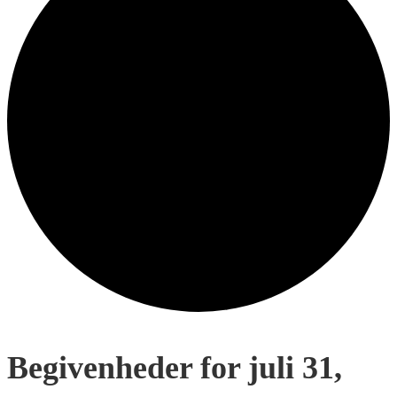
Begivenheder for juli 31,