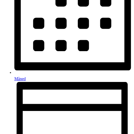
Måned