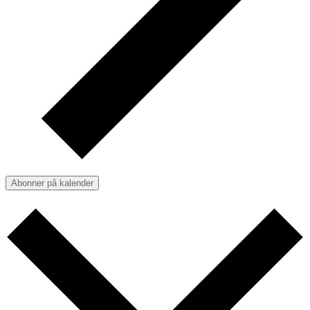
Abonner på kalender