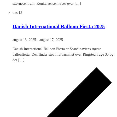
stævnecentrum. Konkurrencen løber over […]
ons
13
Danish International Balloon Fiesta 2025
august 13, 2025
-
august 17, 2025
Danish International Balloon Fiesta er Scandinaviens største
ballonfiesta. Den finder sted i luftrummet over Ringsted i uge 33 og
der […]