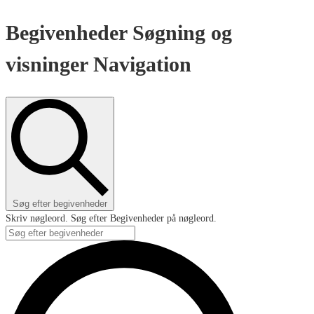
Begivenheder Søgning og
visninger Navigation
Søg efter begivenheder
Skriv nøgleord. Søg efter Begivenheder på nøgleord.