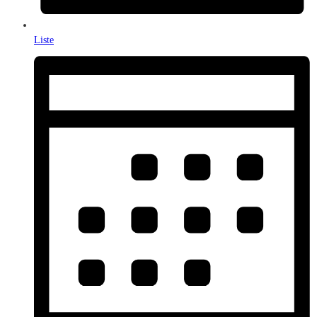
Liste