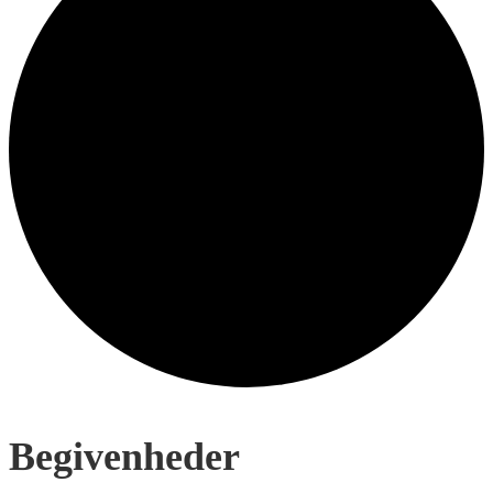
Begivenheder