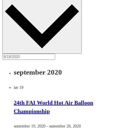
september 2020
lør
19
24th FAI World Hot Air Balloon
Championship
september 19, 2020
-
september 26, 2020