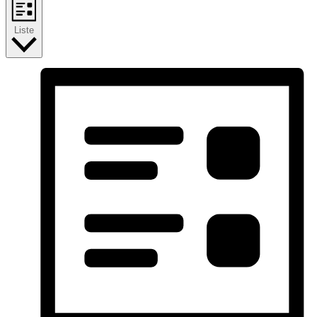
Liste