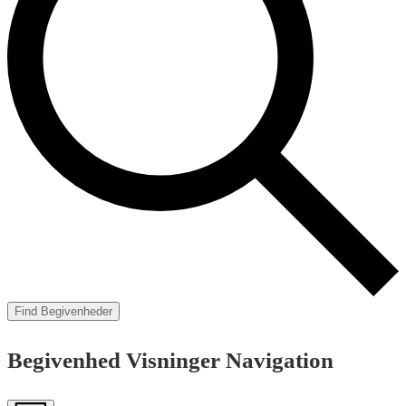
Find Begivenheder
Begivenhed Visninger Navigation