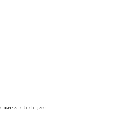
 mærkes helt ind i hjertet.