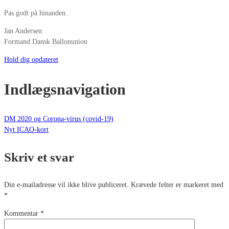
Pas godt på hinanden.
Jan Andersen
Formand Dansk Ballonunion
Hold dig opdateret
Indlægsnavigation
DM 2020 og Corona-virus (covid-19)
Nyt ICAO-kort
Skriv et svar
Din e-mailadresse vil ikke blive publiceret.
Krævede felter er markeret med
*
Kommentar
*