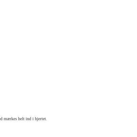
 mærkes helt ind i hjertet.