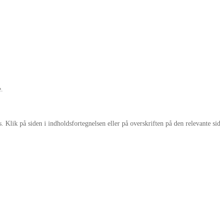
e.
Klik på siden i indholdsfortegnelsen eller på overskriften på den relevante sid