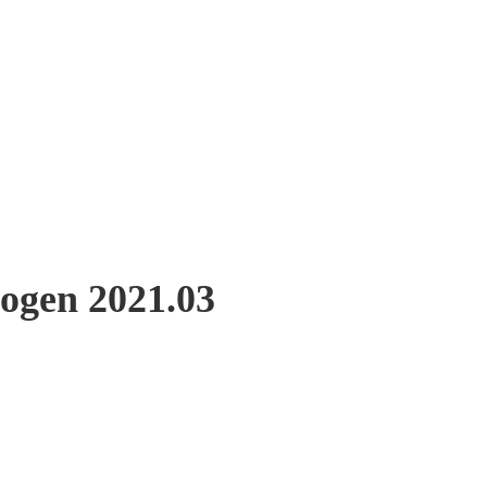
ogen 2021.03