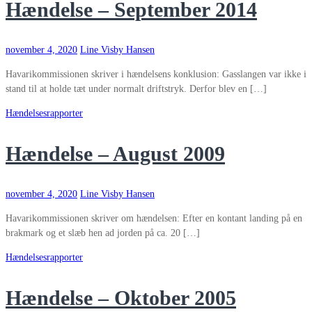
Hændelse – September 2014
november 4, 2020
Line Visby Hansen
Havarikommissionen skriver i hændelsens konklusion: Gasslangen var ikke i
stand til at holde tæt under normalt driftstryk. Derfor blev en […]
Hændelsesrapporter
Hændelse – August 2009
november 4, 2020
Line Visby Hansen
Havarikommissionen skriver om hændelsen: Efter en kontant landing på en
brakmark og et slæb hen ad jorden på ca. 20 […]
Hændelsesrapporter
Hændelse – Oktober 2005