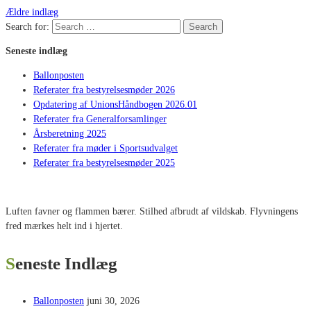
Ældre indlæg
Search for:
Search
Seneste indlæg
Ballonposten
Referater fra bestyrelsesmøder 2026
Opdatering af UnionsHåndbogen 2026.01
Referater fra Generalforsamlinger
Årsberetning 2025
Referater fra møder i Sportsudvalget
Referater fra bestyrelsesmøder 2025
Luften favner og flammen bærer. Stilhed afbrudt af vildskab. Flyvningens
fred mærkes helt ind i hjertet.
Seneste Indlæg
Ballonposten
juni 30, 2026